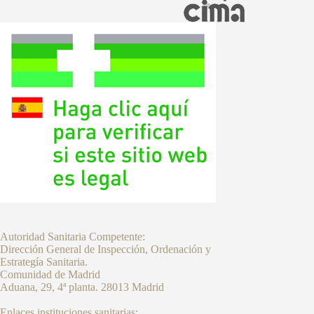
Autoridad Sanitaria Competente:
Dirección General de Inspección, Ordenación y
Estrategía Sanitaria.
Comunidad de Madrid
Aduana, 29, 4ª planta. 28013 Madrid
Enlaces instituciones sanitarias: