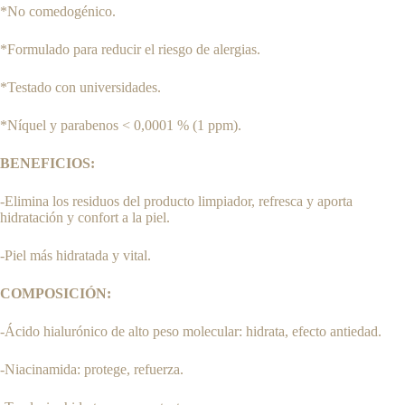
*No comedogénico.
*Formulado para reducir el riesgo de alergias.
*Testado con universidades.
*Níquel y parabenos < 0,0001 % (1 ppm).
BENEFICIOS:
-Elimina los residuos del producto limpiador, refresca y aporta
hidratación y confort a la piel.
-Piel más hidratada y vital.
COMPOSICIÓN:
-Ácido hialurónico de alto peso molecular: hidrata, efecto antiedad.
-Niacinamida: protege, refuerza.