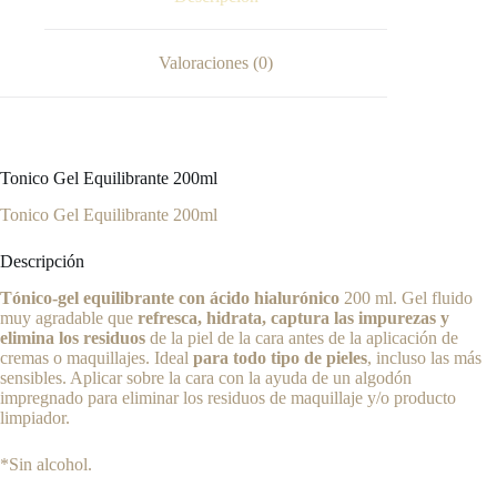
Valoraciones (0)
Tonico Gel Equilibrante 200ml
Tonico Gel Equilibrante 200ml
Descripción
Tónico-gel equilibrante con ácido hialurónico
200 ml. Gel fluido
muy agradable que
refresca, hidrata, captura las impurezas y
elimina los residuos
de la piel de la cara antes de la aplicación de
cremas o maquillajes. Ideal
para todo tipo de pieles
, incluso las más
sensibles. Aplicar sobre la cara con la ayuda de un algodón
impregnado para eliminar los residuos de maquillaje y/o producto
limpiador.
*Sin alcohol.