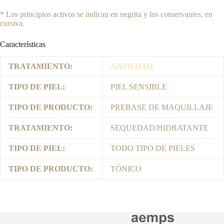
* Los principios activos se indican en negrita y los conservantes, en
cursiva.
Características
TRATAMIENTO:
ANTIEDAD
TIPO DE PIEL:
PIEL SENSIBLE
TIPO DE PRODUCTO:
PREBASE DE MAQUILLAJE
TRATAMIENTO:
SEQUEDAD/HIDRATANTE
TIPO DE PIEL:
TODO TIPO DE PIELES
TIPO DE PRODUCTO:
TÓNICO