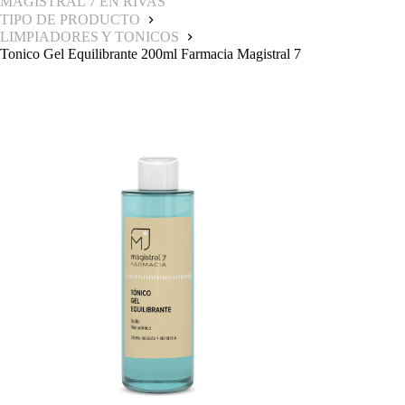
MAGISTRAL 7 EN RIVAS
TIPO DE PRODUCTO
LIMPIADORES Y TONICOS
Tonico Gel Equilibrante 200ml Farmacia Magistral 7