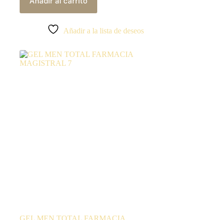
Añadir al carrito
Añadir a la lista de deseos
GEL MEN TOTAL FARMACIA