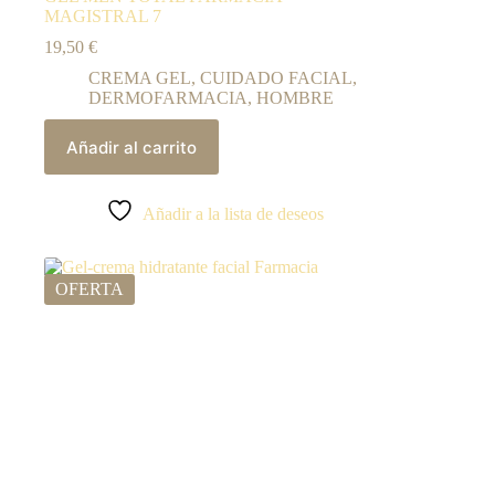
MAGISTRAL 7
19,50
€
CREMA GEL
,
CUIDADO FACIAL
,
DERMOFARMACIA
,
HOMBRE
Añadir al carrito
Añadir a la lista de deseos
OFERTA