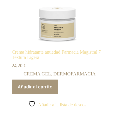
Crema hidratante antiedad Farmacia Magistral 7
Textura Ligera
24,20
€
CREMA GEL
,
DERMOFARMACIA
Añadir al carrito
Añadir a la lista de deseos