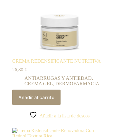
CREMA REDENSIFICANTE NUTRITIVA
26,80
€
ANTIARRUGAS Y ANTIEDAD
,
CREMA GEL
,
DERMOFARMACIA
Añadir al carrito
Añadir a la lista de deseos