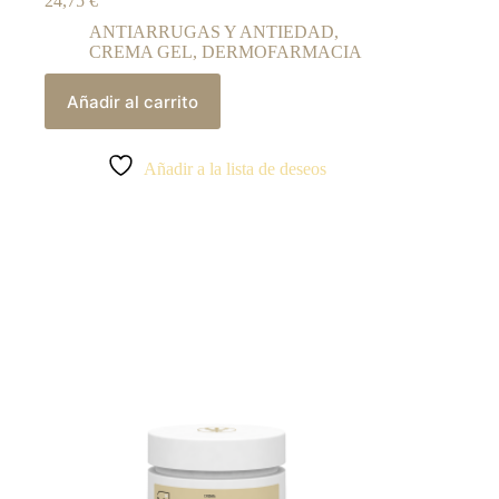
24,75
€
ANTIARRUGAS Y ANTIEDAD
,
CREMA GEL
,
DERMOFARMACIA
Añadir al carrito
Añadir a la lista de deseos