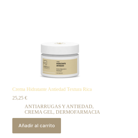
Crema Hidratante Antiedad Textura Rica
25,25
€
ANTIARRUGAS Y ANTIEDAD
,
CREMA GEL
,
DERMOFARMACIA
Añadir al carrito