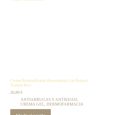
Crema Redensificante Renovadora Con Retinol
Textura Rica
26,80
€
ANTIARRUGAS Y ANTIEDAD
,
CREMA GEL
,
DERMOFARMACIA