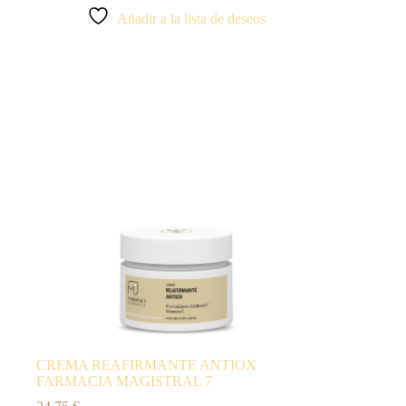
Añadir a la lista de deseos
CREMA REAFIRMANTE ANTIOX
FARMACIA MAGISTRAL 7