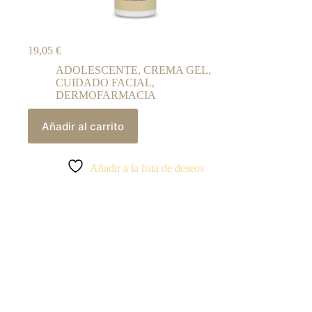
19,05
€
ADOLESCENTE
,
CREMA GEL
,
CUIDADO FACIAL
,
DERMOFARMACIA
Añadir al carrito
Añadir a la lista de deseos