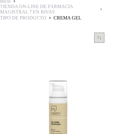
Inicio
TIENDA ON-LINE DE FARMACIA
MAGISTRAL 7 EN RIVAS
TIPO DE PRODUCTO
CREMA GEL