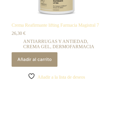
Crema Reafirmante lifting Farmacia Magistral 7
26,30
€
ANTIARRUGAS Y ANTIEDAD
,
CREMA GEL
,
DERMOFARMACIA
Añadir al carrito
Añadir a la lista de deseos