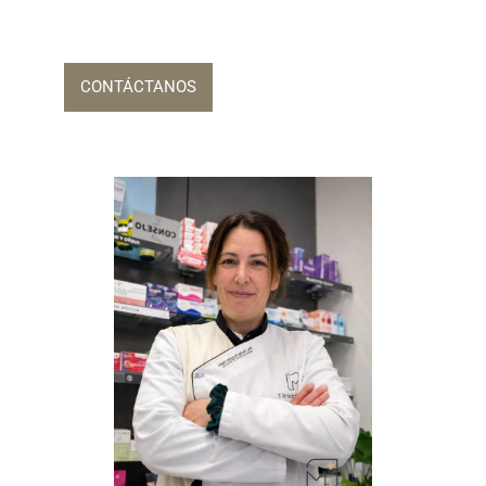
CONTÁCTANOS