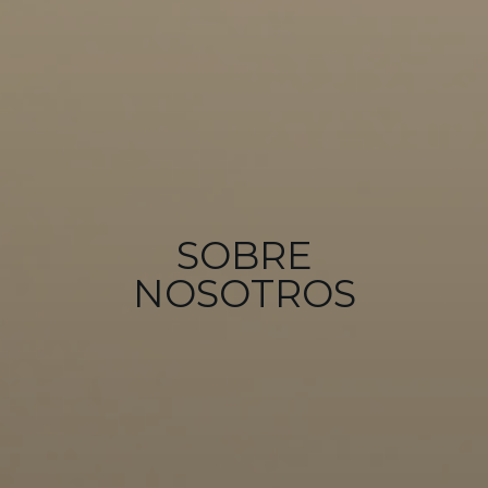
SOBRE
NOSOTROS