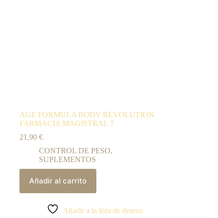
AGE FORMULA BODY REVOLUTION
FARMACIA MAGISTRAL 7
21,90
€
CONTROL DE PESO
,
SUPLEMENTOS
Añadir al carrito
Añadir a la lista de deseos