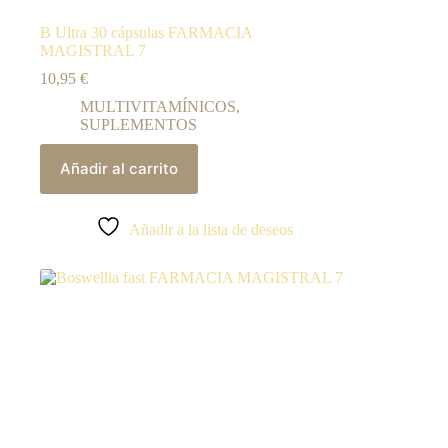
B Ultra 30 cápsulas FARMACIA
MAGISTRAL 7
10,95
€
MULTIVITAMÍNICOS
,
SUPLEMENTOS
Añadir al carrito
Añadir a la lista de deseos