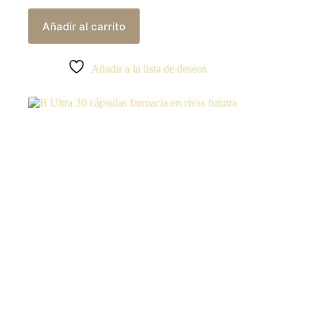
Añadir al carrito
Añadir a la lista de deseos