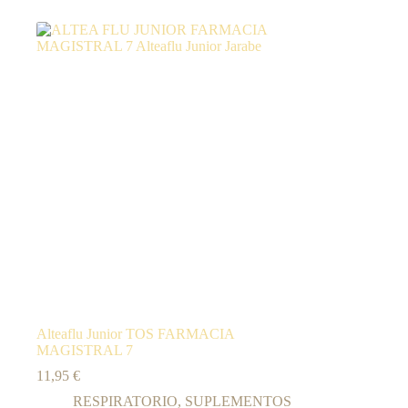
Alteaflu Junior TOS FARMACIA
MAGISTRAL 7
11,95
€
RESPIRATORIO
,
SUPLEMENTOS