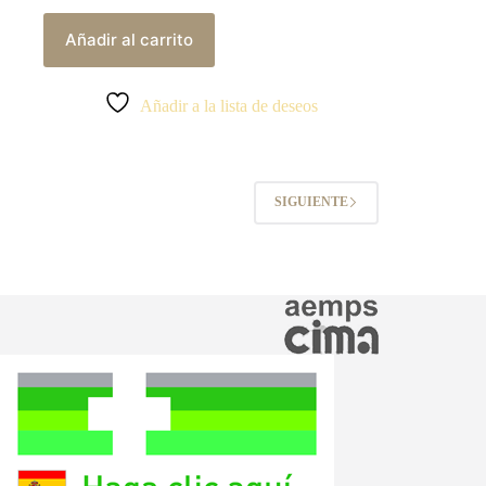
Añadir al carrito
Añadir a la lista de deseos
SIGUIENTE