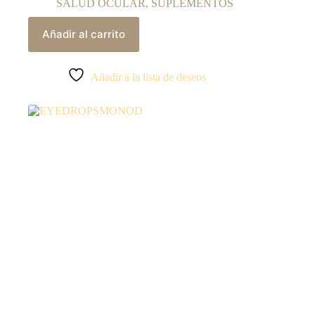
SALUD OCULAR
,
SUPLEMENTOS
Añadir al carrito
Añadir a la lista de deseos