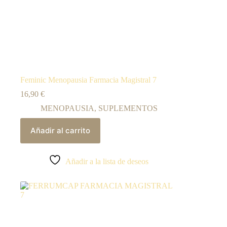
Feminic Menopausia Farmacia Magistral 7
16,90
€
MENOPAUSIA
,
SUPLEMENTOS
Añadir al carrito
Añadir a la lista de deseos