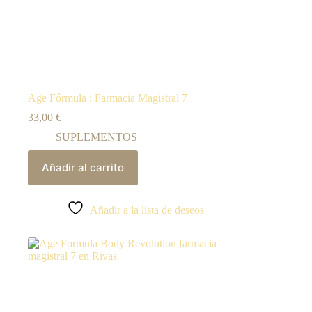
Age Fórmula : Farmacia Magistral 7
33,00
€
SUPLEMENTOS
Añadir al carrito
Añadir a la lista de deseos