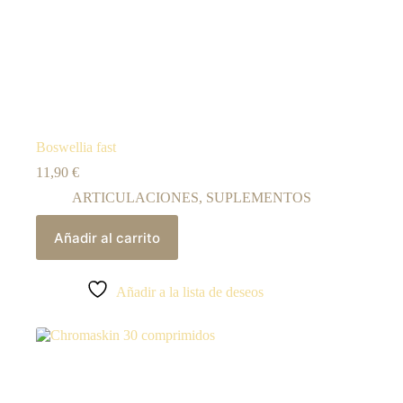
Boswellia fast
11,90
€
ARTICULACIONES
,
SUPLEMENTOS
Añadir al carrito
Añadir a la lista de deseos