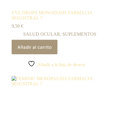
EYE DROPS MONODOSIS FARMACIA
MAGISTRAL 7
9,50
€
SALUD OCULAR
,
SUPLEMENTOS
Añadir al carrito
Añadir a la lista de deseos