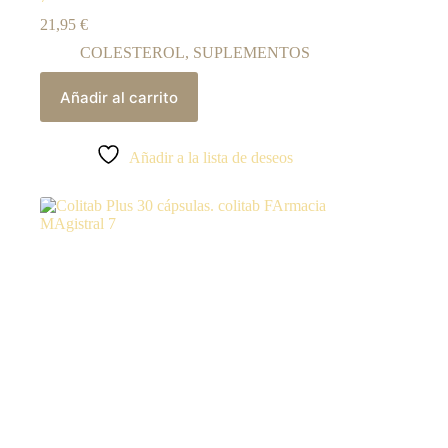
21,95
€
COLESTEROL
,
SUPLEMENTOS
Añadir al carrito
Añadir a la lista de deseos