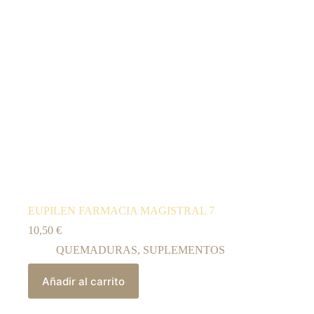
EUPILEN FARMACIA MAGISTRAL 7
10,50
€
QUEMADURAS
,
SUPLEMENTOS
Añadir al carrito