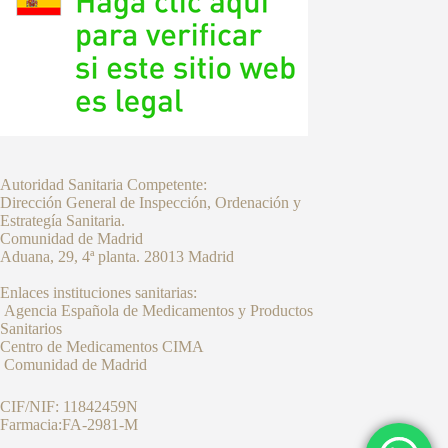
Autoridad Sanitaria Competente:
Dirección General de Inspección, Ordenación y
Estrategía Sanitaria.
Comunidad de Madrid
Aduana, 29, 4ª planta. 28013 Madrid
Enlaces instituciones sanitarias:
Agencia Española de Medicamentos y Productos
Sanitarios
Centro de Medicamentos CIMA
Comunidad de Madrid
CIF/NIF: 11842459N
Farmacia:FA-2981-M