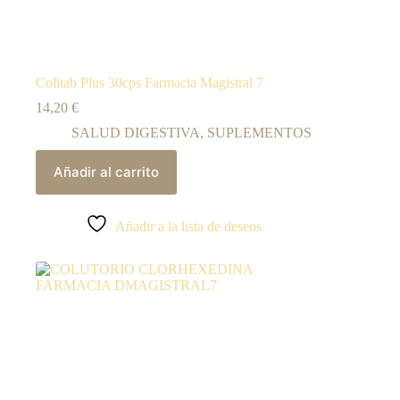
Colitab Plus 30cps Farmacia Magistral 7
14,20
€
SALUD DIGESTIVA
,
SUPLEMENTOS
Añadir al carrito
Añadir a la lista de deseos