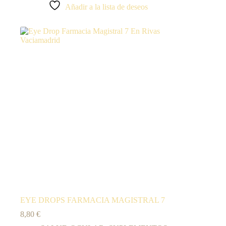
Añadir a la lista de deseos
EYE DROPS FARMACIA MAGISTRAL 7
8,80
€