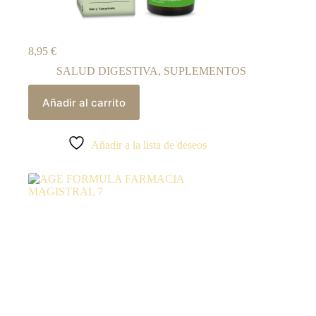
8,95
€
SALUD DIGESTIVA
,
SUPLEMENTOS
Añadir al carrito
Añadir a la lista de deseos