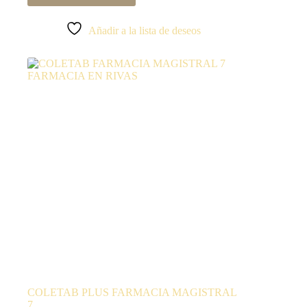
Añadir a la lista de deseos
COLETAB PLUS FARMACIA MAGISTRAL
7