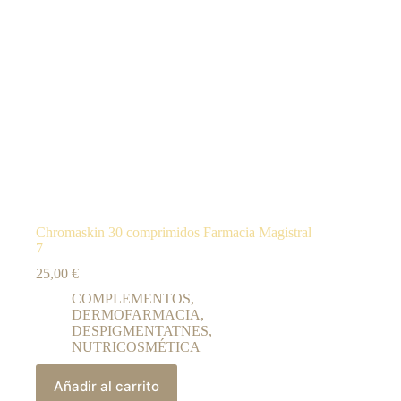
Chromaskin 30 comprimidos Farmacia Magistral
7
25,00
€
COMPLEMENTOS
,
DERMOFARMACIA
,
DESPIGMENTATNES
,
NUTRICOSMÉTICA
Añadir al carrito