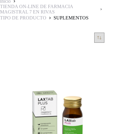
Inicio
TIENDA ON-LINE DE FARMACIA
MAGISTRAL 7 EN RIVAS
TIPO DE PRODUCTO
SUPLEMENTOS