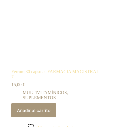
Ferrum 30 cápsulas FARMACIA MAGISTRAL
7
15,00
€
MULTIVITAMÍNICOS
,
SUPLEMENTOS
Añadir al carrito