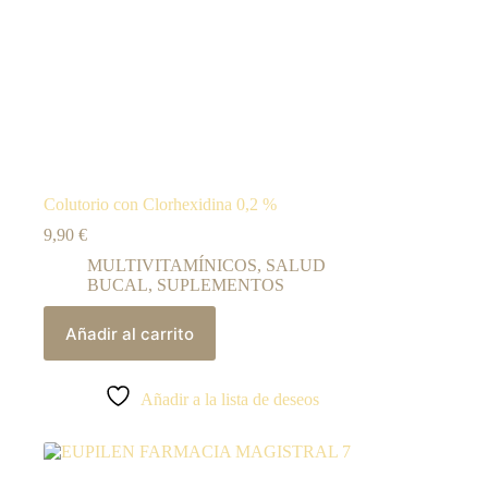
Colutorio con Clorhexidina 0,2 %
9,90
€
MULTIVITAMÍNICOS
,
SALUD
BUCAL
,
SUPLEMENTOS
Añadir al carrito
Añadir a la lista de deseos