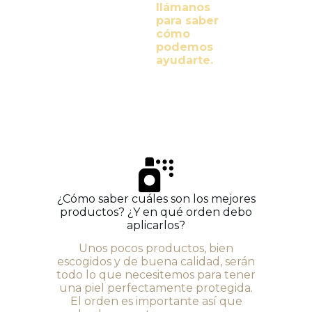
llámanos
para saber
cómo
podemos
ayudarte.
¿Cómo saber cuáles son los mejores
productos? ¿Y en qué orden debo
aplicarlos?
Unos pocos productos, bien
escogidos y de buena calidad, serán
todo lo que necesitemos para tener
una piel perfectamente protegida.
El orden es importante así que