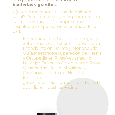
bacterias
y
granitos.
¿Quieres mejorar tu rutina de cuidado
facial? Descubre estos y más productos en
Farmacia Magistral 7, siempre con el
respaldo de expertos en el cuidado de la
piel.
Menopausia en Rivas: Guía Integral y
Soluciones Avanzadas en tu Farmacia
Especialista en Dermo y Menopausia
Guía Maestra: Recuperación de Hernia
y Ortopedia en Rivas-Vaciamadrid
La Mejor Farmacia Ortopedia en Rivas-
Vaciamadrid: Salud, Movilidad y
Confianza al Lado del Hospital
(sin título)
¿Buscas la mejor farmacia en Rivas? Lo
que dicen nuestros vecinos