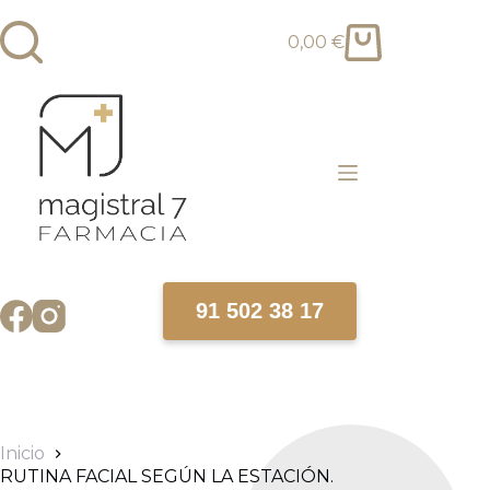
0,00
€
91 502 38 17
Inicio
RUTINA FACIAL SEGÚN LA ESTACIÓN.