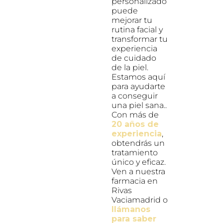
personalizado
puede
mejorar tu
rutina facial y
transformar tu
experiencia
de cuidado
de la piel.
Estamos aquí
para ayudarte
a conseguir
una piel sana..
Con más de
20 años de
experiencia
,
obtendrás un
tratamiento
único y eficaz.
Ven a nuestra
farmacia en
Rivas
Vaciamadrid o
llámanos
para saber