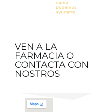
cómo
podemos
ayudarte.
VEN A LA
FARMACIA O
CONTACTA CON
NOSTROS