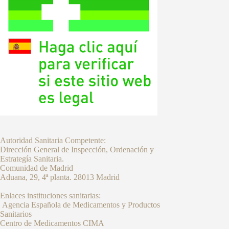
Autoridad Sanitaria Competente:
Dirección General de Inspección, Ordenación y
Estrategía Sanitaria.
Comunidad de Madrid
Aduana, 29, 4ª planta. 28013 Madrid
Enlaces instituciones sanitarias:
Agencia Española de Medicamentos y Productos
Sanitarios
Centro de Medicamentos CIMA