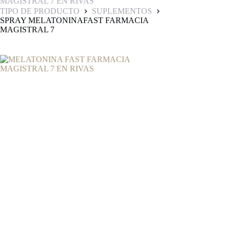
MAGISTRAL 7 EN RIVAS
TIPO DE PRODUCTO
SUPLEMENTOS
SPRAY MELATONINAFAST FARMACIA
MAGISTRAL 7