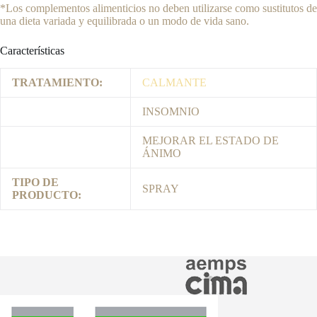
*Los complementos alimenticios no deben utilizarse como sustitutos de
una dieta variada y equilibrada o un modo de vida sano.
Características
TRATAMIENTO:
CALMANTE
INSOMNIO
MEJORAR EL ESTADO DE
ÁNIMO
TIPO DE
SPRAY
PRODUCTO: