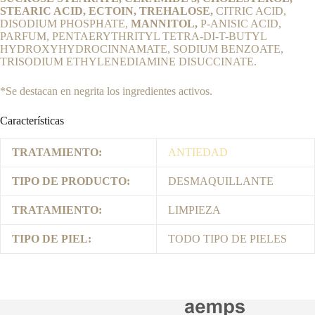
STEARIC ACID, ECTOIN, TREHALOSE,
CITRIC ACID,
DISODIUM PHOSPHATE,
MANNITOL,
P-ANISIC ACID,
PARFUM, PENTAERYTHRITYL TETRA-DI-T-BUTYL
HYDROXYHYDROCINNAMATE, SODIUM BENZOATE,
TRISODIUM ETHYLENEDIAMINE DISUCCINATE.
*Se destacan en negrita los ingredientes activos.
Características
TRATAMIENTO:
ANTIEDAD
TIPO DE PRODUCTO:
DESMAQUILLANTE
TRATAMIENTO:
LIMPIEZA
TIPO DE PIEL:
TODO TIPO DE PIELES