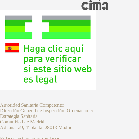
Autoridad Sanitaria Competente:
Dirección General de Inspección, Ordenación y
Estrategía Sanitaria.
Comunidad de Madrid
Aduana, 29, 4ª planta. 28013 Madrid
Enlaces instituciones sanitarias: