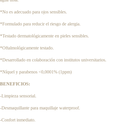
*No es adecuado para ojos sensibles.
*Formulado para reducir el riesgo de alergia.
*Testado dermatológicamente en pieles sensibles.
*Oftalmológicamente testado.
*Desarrollado en colaboración con institutos universitarios.
*Níquel y parabenos <0,0001% (1ppm)
BENEFICIOS:
-Limpieza sensorial.
-Desmaquillante para maquillaje waterproof.
-Confort inmediato.