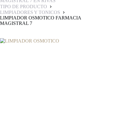
MAGISTRAL 7 EN RIVAS
TIPO DE PRODUCTO
LIMPIADORES Y TONICOS
LIMPIADOR OSMOTICO FARMACIA
MAGISTRAL 7