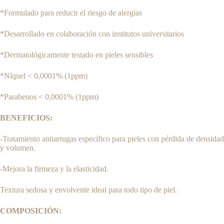
*Formulado para reducir el riesgo de alergias
*Desarrollado en colaboración con institutos universitarios
*Dermatológicamente testado en pieles sensibles
*Níquel < 0,0001% (1ppm)
*Parabenos < 0,0001% (1ppm)
BENEFICIOS:
-Tratamiento antiarrugas específico para pieles con pérdida de densidad
y volumen.
-Mejora la firmeza y la elasticidad.
Textura sedosa y envolvente ideal para todo tipo de piel.
COMPOSICIÓN: