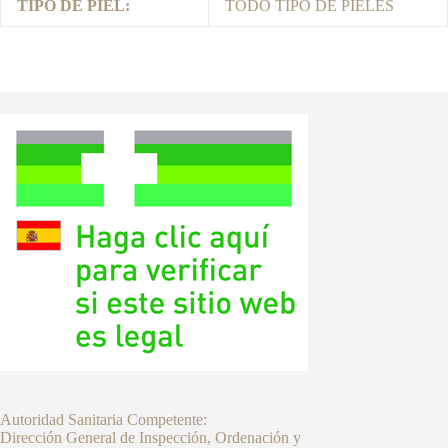
TIPO DE PIEL:
TODO TIPO DE PIELES
Autoridad Sanitaria Competente:
Dirección General de Inspección, Ordenación y