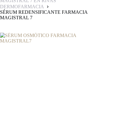
MAGISTRAL 7 EN RIVAS
DERMOFARMACIA
SÉRUM REDENSIFICANTE FARMACIA
MAGISTRAL 7