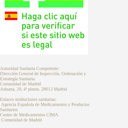
Autoridad Sanitaria Competente:
Dirección General de Inspección, Ordenación y
Estrategía Sanitaria.
Comunidad de Madrid
Aduana, 29, 4ª planta. 28013 Madrid
Enlaces instituciones sanitarias:
Agencia Española de Medicamentos y Productos
Sanitarios
Centro de Medicamentos CIMA
Comunidad de Madrid