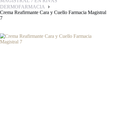
MAGISTRAL 7 EN RIVAS
DERMOFARMACIA
Crema Reafirmante Cara y Cuello Farmacia Magistral
7