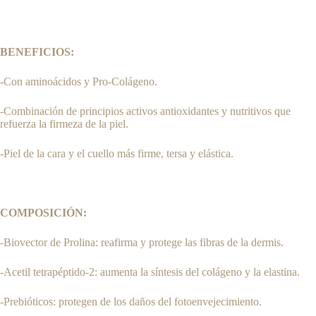
BENEFICIOS:
-Con aminoácidos y Pro-Colágeno.
-Combinación de principios activos antioxidantes y nutritivos que
refuerza la firmeza de la piel.
-Piel de la cara y el cuello más firme, tersa y elástica.
COMPOSICIÓN:
-Biovector de Prolina: reafirma y protege las fibras de la dermis.
-Acetil tetrapéptido-2: aumenta la síntesis del colágeno y la elastina.
-Prebióticos: protegen de los daños del fotoenvejecimiento.