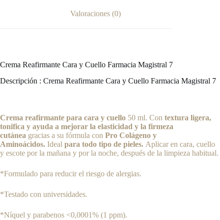
Valoraciones (0)
Crema Reafirmante Cara y Cuello Farmacia Magistral 7
Descripción : Crema Reafirmante Cara y Cuello Farmacia Magistral 7
Crema reafirmante para cara y cuello
50 ml. Con
textura ligera,
tonifica y ayuda a mejorar la elasticidad y la firmeza
cutánea
gracias a su fórmula con
Pro Colágeno y
Aminoácidos.
Ideal
para todo tipo de pieles.
Aplicar en cara, cuello
y escote por la mañana y por la noche, después de la limpieza habitual.
*Formulado para reducir el riesgo de alergias.
*Testado con universidades.
*Níquel y parabenos <0,0001% (1 ppm).