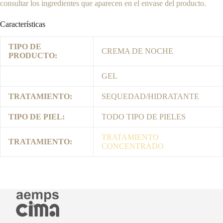
consultar los ingredientes que aparecen en el envase del producto.
Características
TIPO DE
CREMA DE NOCHE
PRODUCTO:
GEL
TRATAMIENTO:
SEQUEDAD/HIDRATANTE
TIPO DE PIEL:
TODO TIPO DE PIELES
TRATAMIENTO
TRATAMIENTO:
CONCENTRADO