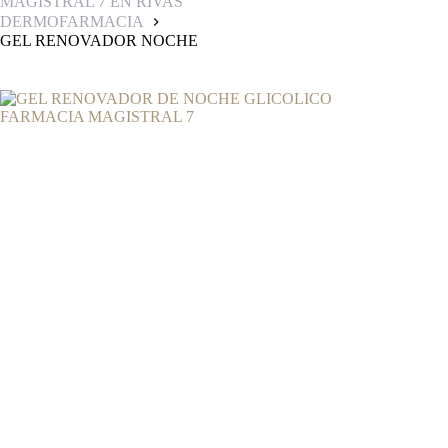
MAGISTRAL 7 EN RIVAS
DERMOFARMACIA
GEL RENOVADOR NOCHE