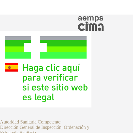
Autoridad Sanitaria Competente:
Dirección General de Inspección, Ordenación y
Estrategía Sanitaria.