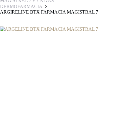
MAGISTRAL 7 EN RIVAS
DERMOFARMACIA
ARGIRELINE BTX FARMACIA MAGISTRAL 7