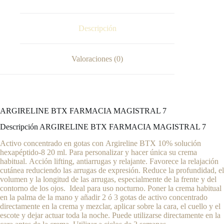
Descripción
Valoraciones (0)
ARGIRELINE BTX FARMACIA MAGISTRAL 7
Descripción ARGIRELINE BTX FARMACIA MAGISTRAL 7
Activo concentrado en gotas con Argireline BTX 10% solución
hexapéptido-8 20 ml. Para personalizar y hacer única su crema
habitual. Acción lifting, antiarrugas y relajante. Favorece la relajación
cutánea reduciendo las arrugas de expresión. Reduce la profundidad, el
volumen y la longitud de las arrugas, especialmente de la frente y del
contorno de los ojos. Ideal para uso nocturno. Poner la crema habitual
en la palma de la mano y añadir 2 ó 3 gotas de activo concentrado
directamente en la crema y mezclar, aplicar sobre la cara, el cuello y el
escote y dejar actuar toda la noche. Puede utilizarse directamente en la