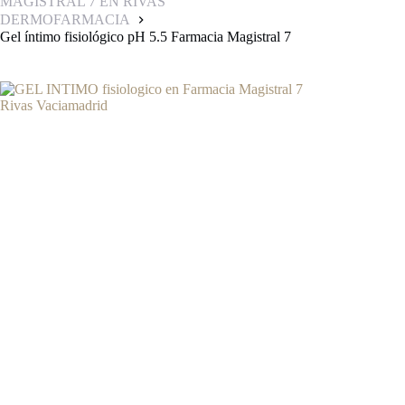
MAGISTRAL 7 EN RIVAS
DERMOFARMACIA
Gel íntimo fisiológico pH 5.5 Farmacia Magistral 7