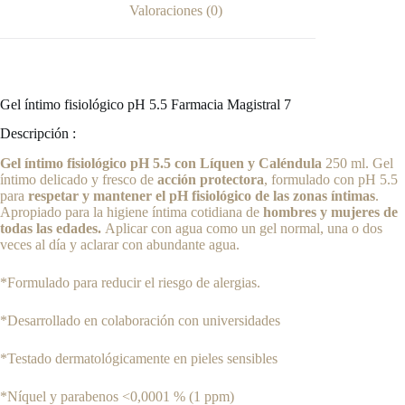
Valoraciones (0)
Gel íntimo fisiológico pH 5.5 Farmacia Magistral 7
Descripción :
Gel íntimo fisiológico pH 5.5 con Líquen y Caléndula
250 ml. Gel
íntimo delicado y fresco de
acción protectora
, formulado con pH 5.5
para
respetar y mantener el pH fisiológico de las zonas íntimas
.
Apropiado para la higiene íntima cotidiana de
hombres y mujeres de
todas las edades.
Aplicar con agua como un gel normal, una o dos
veces al día y aclarar con abundante agua.
*Formulado para reducir el riesgo de alergias.
*Desarrollado en colaboración con universidades
*Testado dermatológicamente en pieles sensibles
*Níquel y parabenos <0,0001 % (1 ppm)