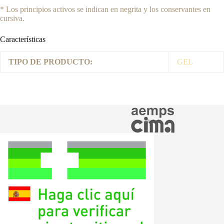
* Los principios activos se indican en negrita y los conservantes en
cursiva.
Características
TIPO DE PRODUCTO:
GEL