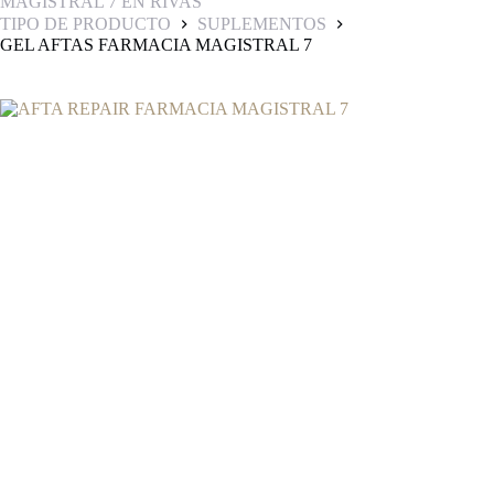
MAGISTRAL 7 EN RIVAS
TIPO DE PRODUCTO
SUPLEMENTOS
GEL AFTAS FARMACIA MAGISTRAL 7