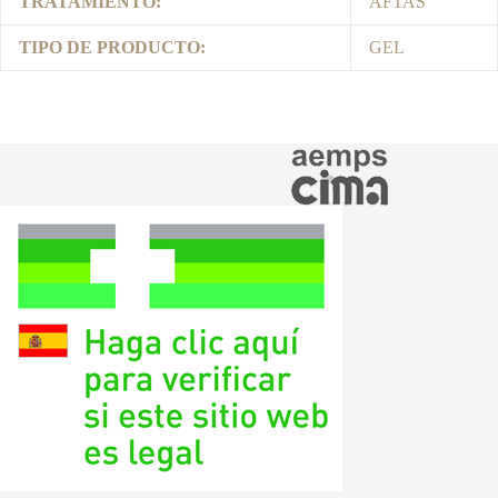
TRATAMIENTO:
AFTAS
TIPO DE PRODUCTO:
GEL