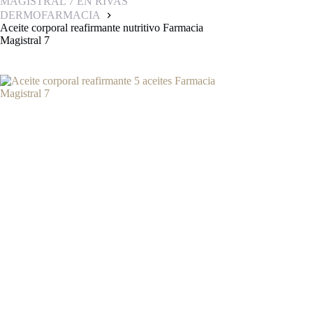
MAGISTRAL 7 EN RIVAS
DERMOFARMACIA
Aceite corporal reafirmante nutritivo Farmacia
Magistral 7