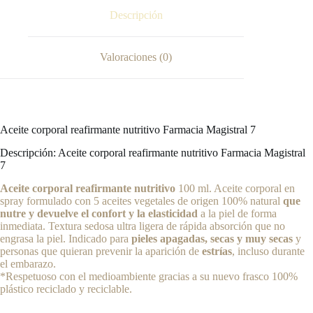
Descripción
Valoraciones (0)
Aceite corporal reafirmante nutritivo Farmacia Magistral 7
Descripción: Aceite corporal reafirmante nutritivo Farmacia Magistral
7
Aceite corporal reafirmante nutritivo
100 ml. Aceite corporal en
spray formulado con 5 aceites vegetales de origen 100% natural
que
nutre y devuelve el confort y la elasticidad
a la piel de forma
inmediata. Textura sedosa ultra ligera de rápida absorción que no
engrasa la piel. Indicado para
pieles apagadas, secas y muy secas
y
personas que quieran prevenir la aparición de
estrías
, incluso durante
el embarazo.
*Respetuoso con el medioambiente gracias a su nuevo frasco 100%
plástico reciclado y reciclable.