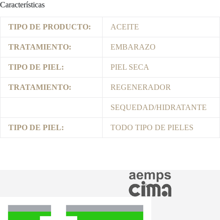
Características
TIPO DE PRODUCTO:
ACEITE
TRATAMIENTO:
EMBARAZO
TIPO DE PIEL:
PIEL SECA
TRATAMIENTO:
REGENERADOR
SEQUEDAD/HIDRATANTE
TIPO DE PIEL:
TODO TIPO DE PIELES