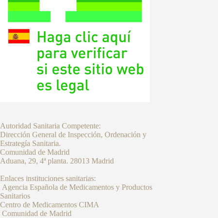
Autoridad Sanitaria Competente:
Dirección General de Inspección, Ordenación y
Estrategía Sanitaria.
Comunidad de Madrid
Aduana, 29, 4ª planta. 28013 Madrid
Enlaces instituciones sanitarias:
Agencia Española de Medicamentos y Productos
Sanitarios
Centro de Medicamentos CIMA
Comunidad de Madrid