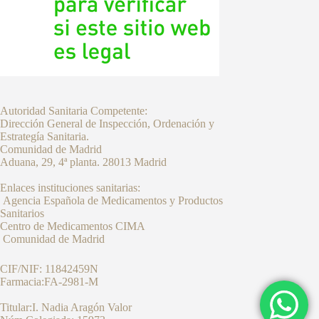
Autoridad Sanitaria Competente:
Dirección General de Inspección, Ordenación y
Estrategía Sanitaria.
Comunidad de Madrid
Aduana, 29, 4ª planta. 28013 Madrid
Enlaces instituciones sanitarias:
Agencia Española de Medicamentos y Productos
Sanitarios
Centro de Medicamentos CIMA
Comunidad de Madrid
CIF/NIF: 11842459N
Farmacia:FA-2981-M
Titular:I. Nadia Aragón Valor