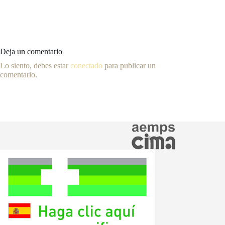
Deja un comentario
Lo siento, debes estar
conectado
para publicar un
comentario.