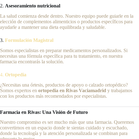
2.
Asesoramiento nutricional
La salud comienza desde dentro. Nuestro equipo puede guiarle en la
elección de complementos alimenticios o productos específicos para
ayudarle a mantener una dieta equilibrada y saludable.
3.
Formulación Magistral
Somos especialistas en preparar medicamentos personalizados. Si
necesitas una fórmula específica para tu tratamiento, en nuestra
farmacia encontrarás la solución.
4.
Ortopedia
¿Necesitas una órtesis, productos de apoyo o calzado ortopédico?
Somos expertos en
ortopedia en Rivas Vaciamadrid
y trabajamos
con los productos más recomendados por especialistas.
Farmacia en Rivas: Una Visión de Futuro
Nuestro compromiso es ser mucho más que una farmacia. Queremos
convertirnos en un espacio donde te sientas cuidado y escuchado,
donde la tecnología y la atención personalizada se combinan para
ofrecerte lo mejor.