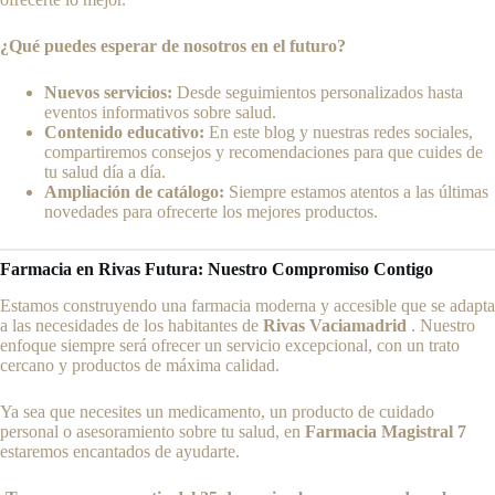
¿Qué puedes esperar de nosotros en el futuro?
Nuevos servicios:
Desde seguimientos personalizados hasta
eventos informativos sobre salud.
Contenido educativo:
En este blog y nuestras redes sociales,
compartiremos consejos y recomendaciones para que cuides de
tu salud día a día.
Ampliación de catálogo:
Siempre estamos atentos a las últimas
novedades para ofrecerte los mejores productos.
Farmacia en Rivas Futura: Nuestro Compromiso Contigo
Estamos construyendo una farmacia moderna y accesible que se adapta
a las necesidades de los habitantes de
Rivas Vaciamadrid
. Nuestro
enfoque siempre será ofrecer un servicio excepcional, con un trato
cercano y productos de máxima calidad.
Ya sea que necesites un medicamento, un producto de cuidado
personal o asesoramiento sobre tu salud, en
Farmacia Magistral 7
estaremos encantados de ayudarte.