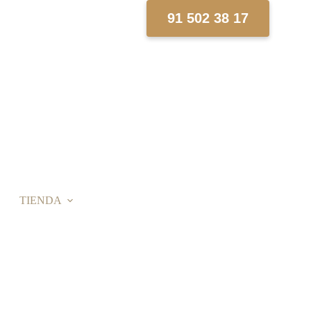
91 502 38 17
TIENDA