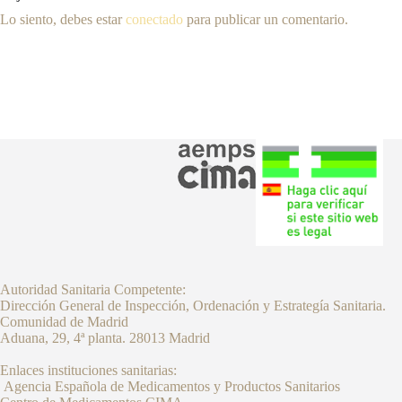
Lo siento, debes estar
conectado
para publicar un comentario.
Autoridad Sanitaria Competente:
Dirección General de Inspección, Ordenación y Estrategía Sanitaria.
Comunidad de Madrid
Aduana, 29, 4ª planta. 28013 Madrid
Enlaces instituciones sanitarias:
Agencia Española de Medicamentos y Productos Sanitarios