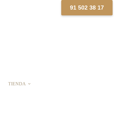
91 502 38 17
TIENDA