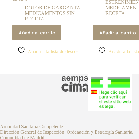
ESTREÑIMIE
DOLOR DE GARGANTA
,
MEDICAMENT
MEDICAMENTOS SIN
RECETA
RECETA
Añadir al carrito
Añadir al carrito
Añadir a la lista de deseos
Añadir a la list
Autoridad Sanitaria Competente:
Dirección General de Inspección, Ordenación y Estrategía Sanitaria.
Comunidad de Madrid