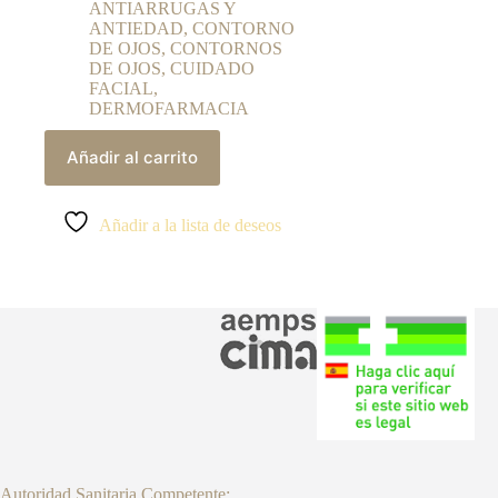
ANTIARRUGAS Y
ANTIEDAD
,
CONTORNO
DE OJOS
,
CONTORNOS
DE OJOS
,
CUIDADO
FACIAL
,
DERMOFARMACIA
Añadir al carrito
Añadir a la lista de deseos
Autoridad Sanitaria Competente: