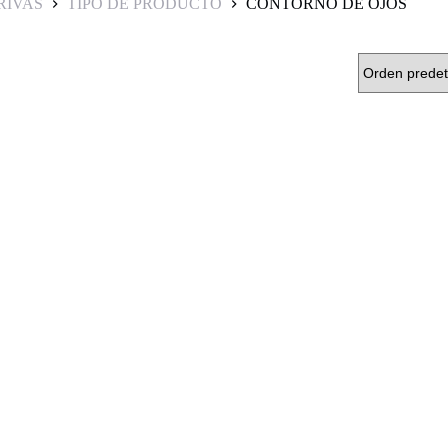
RIVAS
TIPO DE PRODUCTO
CONTORNO DE OJOS