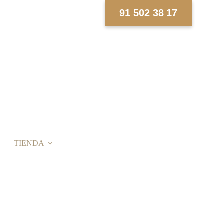
91 502 38 17
TIENDA